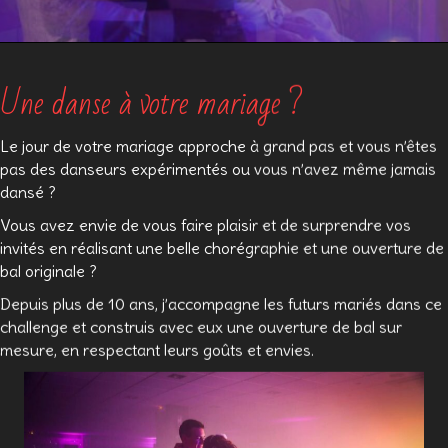
Une danse à votre mariage ?
Le jour de votre mariage approche à grand pas et vous n’êtes
pas des danseurs expérimentés ou vous n’avez même jamais
dansé ?
Vous avez envie de vous faire plaisir et de surprendre vos
invités en réalisant une belle chorégraphie et une ouverture de
bal originale ?
Depuis plus de 10 ans, j’accompagne les futurs mariés dans ce
challenge et construis avec eux une ouverture de bal sur
mesure, en respectant leurs goûts et envies.