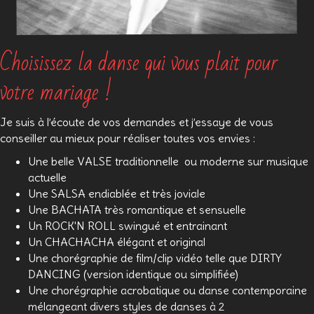
Choisissez la danse qui vous plait pour
votre mariage !
Je suis à l’écoute de vos demandes et j’essaye de vous
conseiller au mieux pour réaliser toutes vos envies :
Une belle VALSE traditionnelle ou moderne sur musique
actuelle
Une SALSA endiablée et très joviale
Une BACHATA très romantique et sensuelle
Un ROCK'N ROLL swingué et entrainant
Un CHACHACHA élégant et original
Une chorégraphie de film/clip vidéo telle que DIRTY
DANCING (version identique ou simplifiée)
Une chorégraphie acrobatique ou danse contemporaine
mélangeant divers styles de danses à 2