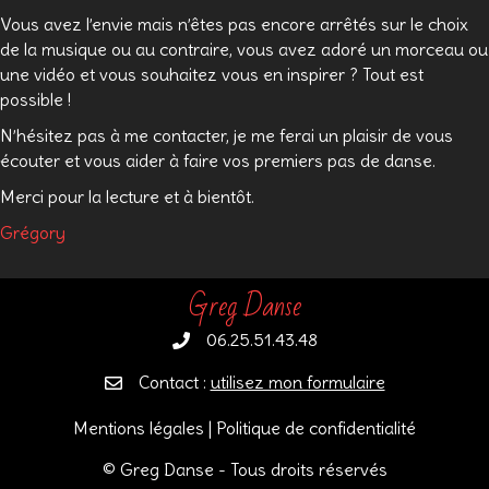
Vous avez l’envie mais n’êtes pas encore arrêtés sur le choix
de la musique ou au contraire, vous avez adoré un morceau ou
une vidéo et vous souhaitez vous en inspirer ? Tout est
possible !
N’hésitez pas à me contacter, je me ferai un plaisir de vous
écouter et vous aider à faire vos premiers pas de danse.
Merci pour la lecture et à bientôt.
Grégory
Greg Danse
06.25.51.43.48
Contact :
utilisez mon formulaire
Mentions légales
|
Politique de confidentialité
© Greg Danse - Tous droits réservés